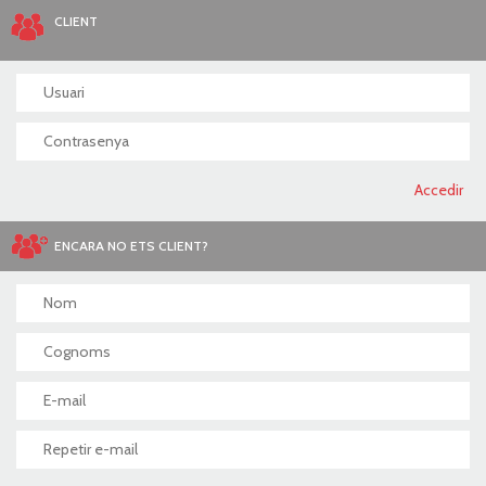
CLIENT
ENCARA NO ETS CLIENT?